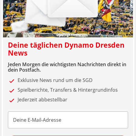
Deine täglichen Dynamo Dresden
News
Jeden Morgen die wichtigsten Nachrichten direkt in
dein Postfach.
Exklusive News rund um die SGD
Spielberichte, Transfers & Hintergrundinfos
Jederzeit abbestellbar