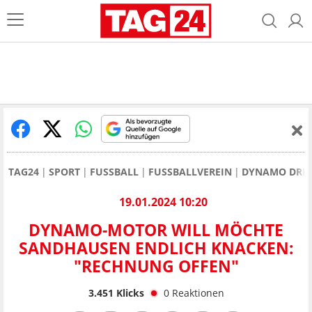
TAG24
SPORT
FUSSBALL
FUSSBALLVEREIN
DYNAMO DRE
19.01.2024 10:20
DYNAMO-MOTOR WILL MÖCHTE
SANDHAUSEN ENDLICH KNACKEN:
"RECHNUNG OFFEN"
3.451
Klicks
0
Reaktionen