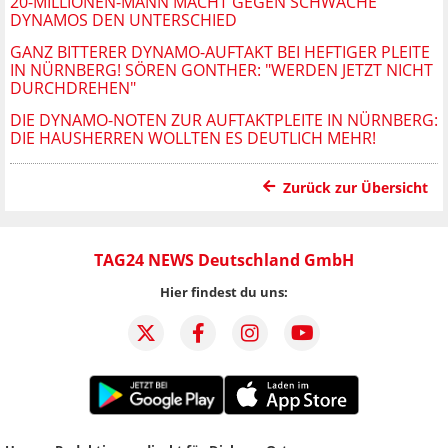
20-MILLIONEN-MANN MACHT GEGEN SCHWACHE
DYNAMOS DEN UNTERSCHIED
GANZ BITTERER DYNAMO-AUFTAKT BEI HEFTIGER PLEITE
IN NÜRNBERG! SÖREN GONTHER: "WERDEN JETZT NICHT
DURCHDREHEN"
DIE DYNAMO-NOTEN ZUR AUFTAKTPLEITE IN NÜRNBERG:
DIE HAUSHERREN WOLLTEN ES DEUTLICH MEHR!
Zurück zur Übersicht
TAG24 NEWS Deutschland GmbH
Hier findest du uns: