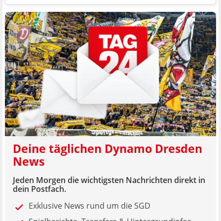
Deine täglichen Dynamo Dresden
News
Jeden Morgen die wichtigsten Nachrichten direkt in
dein Postfach.
Exklusive News rund um die SGD