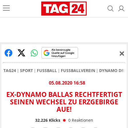
TAG24
SPORT
FUSSBALL
FUSSBALLVEREIN
DYNAMO DRE
05.08.2020 16:58
EX-DYNAMO BALLAS RECHTFERTIGT
SEINEN WECHSEL ZU ERZGEBIRGE
AUE!
32.226
Klicks
0
Reaktionen