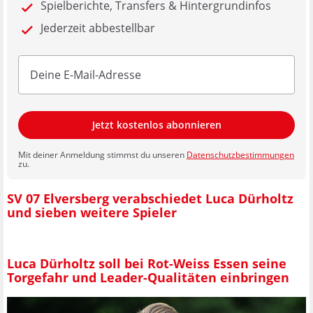
Spielberichte, Transfers & Hintergrundinfos
Jederzeit abbestellbar
Jetzt kostenlos abonnieren
Mit deiner Anmeldung stimmst du unseren
Datenschutzbestimmungen
zu.
SV 07 Elversberg verabschiedet Luca Dürholtz
und sieben weitere Spieler
Luca Dürholtz soll bei Rot-Weiss Essen seine
Torgefahr und Leader-Qualitäten einbringen