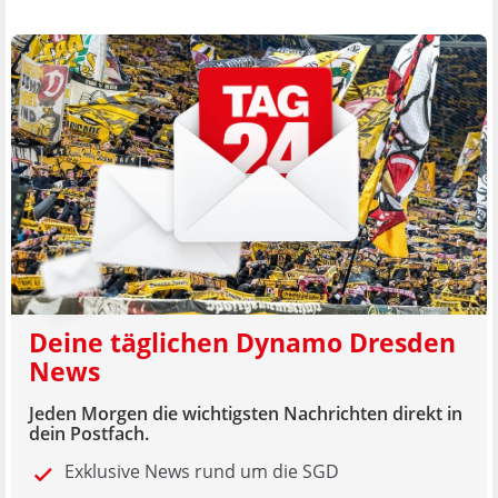
Deine täglichen Dynamo Dresden
News
Jeden Morgen die wichtigsten Nachrichten direkt in
dein Postfach.
Exklusive News rund um die SGD