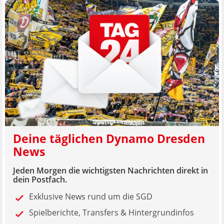
Deine täglichen Dynamo Dresden
News
Jeden Morgen die wichtigsten Nachrichten direkt in
dein Postfach.
Exklusive News rund um die SGD
Spielberichte, Transfers & Hintergrundinfos