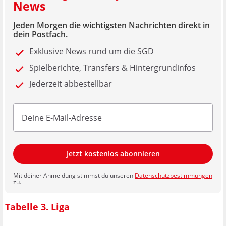
News
Jeden Morgen die wichtigsten Nachrichten direkt in
dein Postfach.
Exklusive News rund um die SGD
Spielberichte, Transfers & Hintergrundinfos
Jederzeit abbestellbar
Jetzt kostenlos abonnieren
Mit deiner Anmeldung stimmst du unseren
Datenschutzbestimmungen
zu.
Tabelle 3. Liga