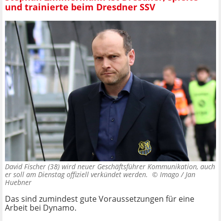
und trainierte beim Dresdner SSV
David Fischer (38) wird neuer Geschäftsführer Kommunikation, auch
er soll am Dienstag offiziell verkündet werden. ©
Imago / Jan
Huebner
Das sind zumindest gute Voraussetzungen für eine
Arbeit bei Dynamo.