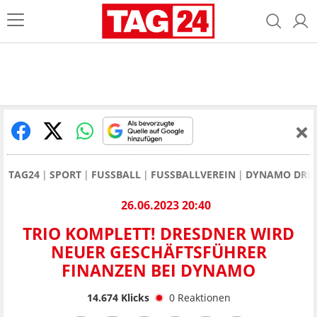
TAG24
SPORT
FUSSBALL
FUSSBALLVEREIN
DYNAMO DRE
26.06.2023 20:40
TRIO KOMPLETT! DRESDNER WIRD
NEUER GESCHÄFTSFÜHRER
FINANZEN BEI DYNAMO
14.674
Klicks
0
Reaktionen