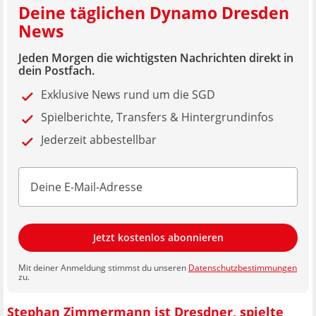
Deine täglichen Dynamo Dresden
News
Jeden Morgen die wichtigsten Nachrichten direkt in
dein Postfach.
Exklusive News rund um die SGD
Spielberichte, Transfers & Hintergrundinfos
Jederzeit abbestellbar
Jetzt kostenlos abonnieren
Mit deiner Anmeldung stimmst du unseren
Datenschutzbestimmungen
zu.
Stephan Zimmermann ist Dresdner, spielte