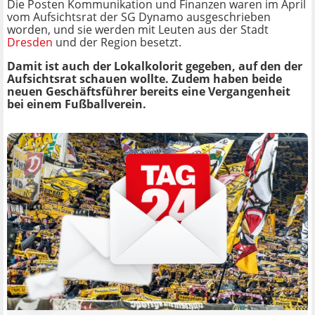
Die Posten Kommunikation und Finanzen waren im April
vom Aufsichtsrat der SG Dynamo ausgeschrieben
worden, und sie werden mit Leuten aus der Stadt
Dresden
und der Region besetzt.
Damit ist auch der Lokalkolorit gegeben, auf den der
Aufsichtsrat schauen wollte. Zudem haben beide
neuen Geschäftsführer bereits eine Vergangenheit
bei einem Fußballverein.