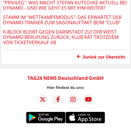
"PRIVILEG": WAS MACHT STEFAN KUTSCHKE AKTUELL BEI
DYNAMO - UND WIE GEHT ES MIT IHM WEITER?
STAMM IM "WETTKAMPFMODUS": DAS ERWARTET DER
DYNAMO-TRAINER ZUM SAISONAUFTAKT BEIM "CLUB"
K-BLOCK BLEIBT GEGEN DARMSTADT ZU! DFB WEIST
DYNAMO-BERUFUNG ZURÜCK, KLUB RÄT TROTZDEM
VON TICKETVERKAUF AB
Zurück zur Übersicht
TAG24 NEWS Deutschland GmbH
Hier findest du uns: