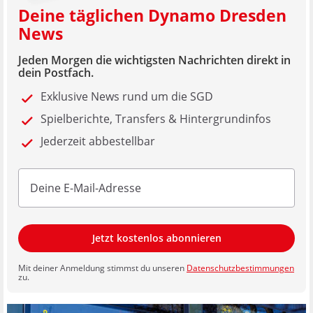
Deine täglichen Dynamo Dresden
News
Jeden Morgen die wichtigsten Nachrichten direkt in
dein Postfach.
Exklusive News rund um die SGD
Spielberichte, Transfers & Hintergrundinfos
Jederzeit abbestellbar
Jetzt kostenlos abonnieren
Mit deiner Anmeldung stimmst du unseren
Datenschutzbestimmungen
zu.