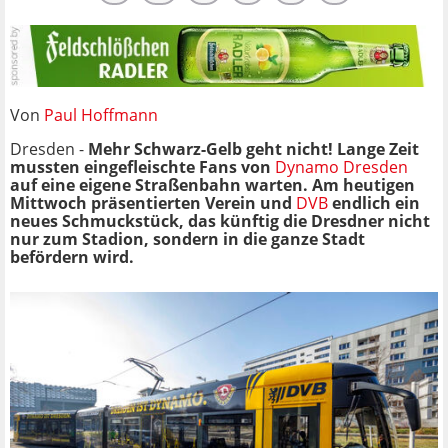
Von
Paul Hoffmann
Dresden -
Mehr Schwarz-Gelb geht nicht! Lange Zeit
mussten eingefleischte Fans von
Dynamo Dresden
auf eine eigene Straßenbahn warten. Am heutigen
Mittwoch präsentierten Verein und
DVB
endlich ein
neues Schmuckstück, das künftig die Dresdner nicht
nur zum Stadion, sondern in die ganze Stadt
befördern wird.