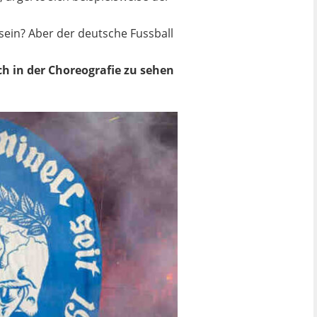
sein? Aber der deutsche Fussball
h in der Choreografie zu sehen