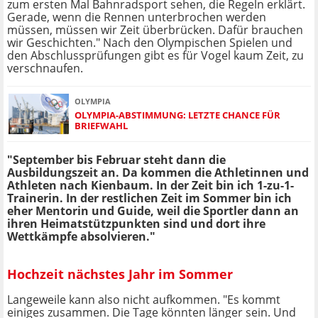
zum ersten Mal Bahnradsport sehen, die Regeln erklärt.
Gerade, wenn die Rennen unterbrochen werden
müssen, müssen wir Zeit überbrücken. Dafür brauchen
wir Geschichten." Nach den Olympischen Spielen und
den Abschlussprüfungen gibt es für Vogel kaum Zeit, zu
verschnaufen.
OLYMPIA
OLYMPIA-ABSTIMMUNG: LETZTE CHANCE FÜR
BRIEFWAHL
"September bis Februar steht dann die
Ausbildungszeit an. Da kommen die Athletinnen und
Athleten nach Kienbaum. In der Zeit bin ich 1-zu-1-
Trainerin. In der restlichen Zeit im Sommer bin ich
eher Mentorin und Guide, weil die Sportler dann an
ihren Heimatstützpunkten sind und dort ihre
Wettkämpfe absolvieren."
Hochzeit nächstes Jahr im Sommer
Langeweile kann also nicht aufkommen. "Es kommt
einiges zusammen. Die Tage könnten länger sein. Und