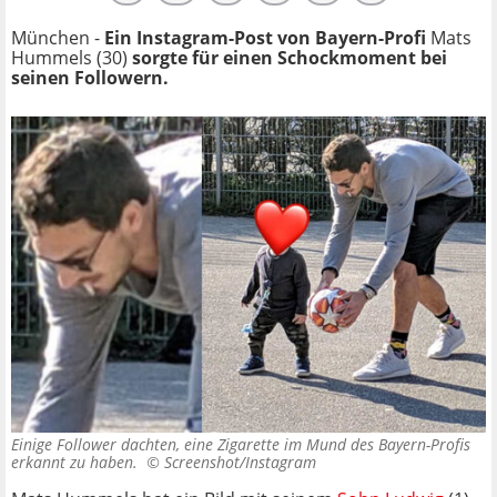
München -
Ein Instagram-Post von Bayern-Profi
Mats
Hummels (30)
sorgte für einen Schockmoment bei
seinen Followern.
Einige Follower dachten, eine Zigarette im Mund des Bayern-Profis
erkannt zu haben. ©
Screenshot/Instagram