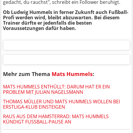
gedacht, du rauchst", schreibt ein Follower beruhigt.
Ob Ludwig Hummels in ferner Zukunft auch Fußball-
Profi werden wird, bleibt abzuwarten. Bei diesem
Trainer dürfte er jedenfalls die besten
Voraussetzungen dafür haben.
Mehr zum Thema
Mats Hummels
:
MATS HUMMELS ENTHÜLLT: DARUM HAT ER EIN
PROBLEM MIT JULIAN NAGELSMANN
THOMAS MÜLLER UND MATS HUMMELS WOLLEN BEI
ERSTLIGA-KLUB EINSTEIGEN
RAUS AUS DEM HAMSTERRAD: MATS HUMMELS
KÜNDIGT FUSSBALL-PAUSE AN