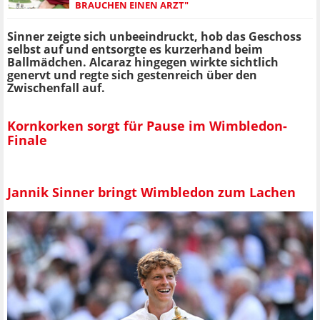
BRAUCHEN EINEN ARZT"
Sinner zeigte sich unbeeindruckt, hob das Geschoss
selbst auf und entsorgte es kurzerhand beim
Ballmädchen. Alcaraz hingegen wirkte sichtlich
genervt und regte sich gestenreich über den
Zwischenfall auf.
Kornkorken sorgt für Pause im Wimbledon-
Finale
Jannik Sinner bringt Wimbledon zum Lachen