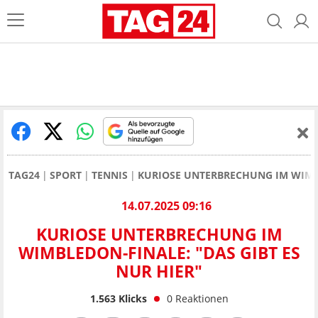
TAG24
SPORT
TENNIS
KURIOSE UNTERBRECHUNG IM WIMBL
14.07.2025 09:16
KURIOSE UNTERBRECHUNG IM
WIMBLEDON-FINALE: "DAS GIBT ES
NUR HIER"
1.563
Klicks
0
Reaktionen