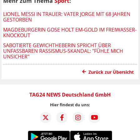
Mehr zum Thema
Sport
:
LIONEL MESSI IN TRAUER: VATER JORGE MIT 68 JAHREN
GESTORBEN
MAGDEBURGERIN GOSE HOLT EM-GOLD IM FREIWASSER-
KNOCKOUT
SABOTIERTE GEWICHTHEBERIN SPRICHT ÜBER
UNFASSBAREN RASSISMUS-SKANDAL: "FÜHLE MICH
UNSICHER"
Zurück zur Übersicht
TAG24 NEWS Deutschland GmbH
Hier findest du uns: