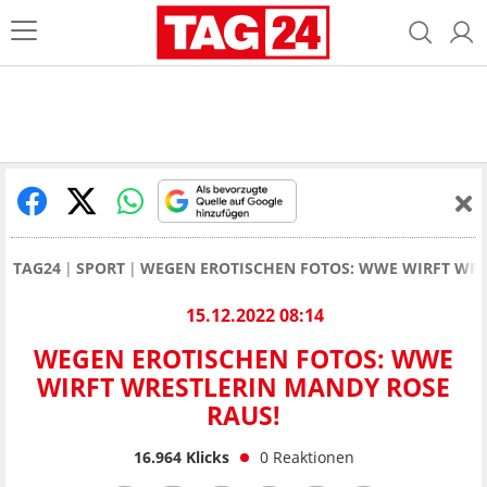
TAG24
SPORT
WEGEN EROTISCHEN FOTOS: WWE WIRFT WRE
15.12.2022 08:14
WEGEN EROTISCHEN FOTOS: WWE
WIRFT WRESTLERIN MANDY ROSE
RAUS!
16.964
Klicks
0
Reaktionen