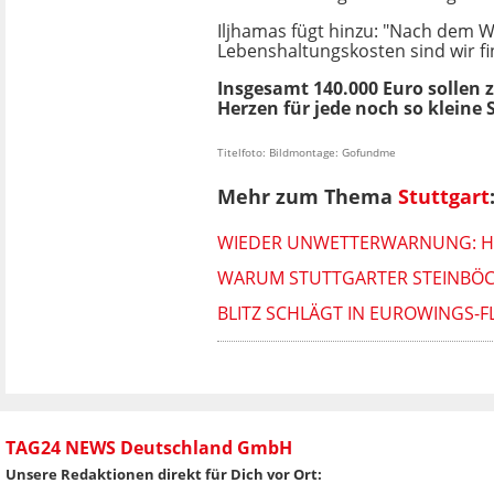
Iljhamas fügt hinzu: "Nach dem 
Lebenshaltungskosten sind wir fina
Insgesamt 140.000 Euro sollen
Herzen für jede noch so kleine 
Titelfoto: Bildmontage: Gofundme
Mehr zum Thema
Stuttgart
WIEDER UNWETTERWARNUNG: HE
WARUM STUTTGARTER STEINBÖC
BLITZ SCHLÄGT IN EUROWINGS-FL
TAG24 NEWS Deutschland GmbH
Unsere Redaktionen direkt für Dich vor Ort: