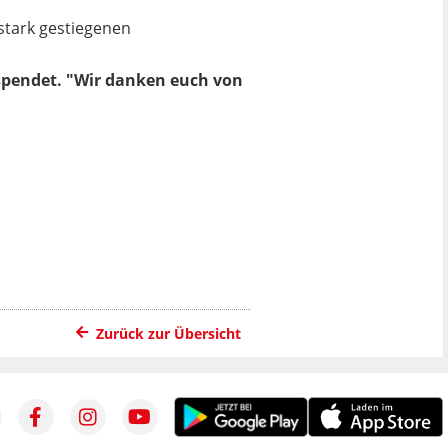
stark gestiegenen
spendet. "Wir danken euch von
Zurück zur Übersicht