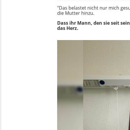
"Das belastet nicht nur mich gesu
die Mutter hinzu.
Dass ihr Mann, den sie seit sei
das Herz.