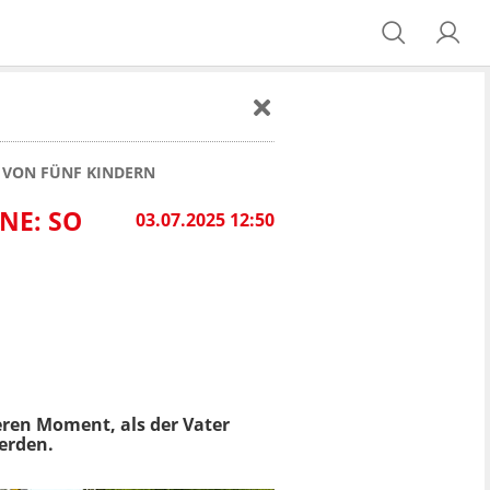
R VON FÜNF KINDERN
NE: SO
03.07.2025 12:50
ren Moment, als der Vater
erden.