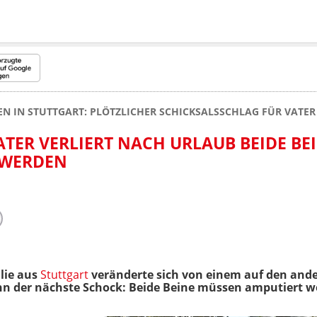
EN IN STUTTGART: PLÖTZLICHER SCHICKSALSSCHLAG FÜR VATE
TER VERLIERT NACH URLAUB BEIDE BEI
 WERDEN
lie aus
Stuttgart
veränderte sich von einem auf den ande
nn der nächste Schock: Beide Beine müssen amputiert w