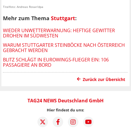
Titelfoto: Andreas Rosar/dpa
Mehr zum Thema
Stuttgart
:
WIEDER UNWETTERWARNUNG: HEFTIGE GEWITTER
DROHEN IM SÜDWESTEN
WARUM STUTTGARTER STEINBÖCKE NACH ÖSTERREICH
GEBRACHT WERDEN
BLITZ SCHLÄGT IN EUROWINGS-FLIEGER EIN: 106
PASSAGIERE AN BORD
Zurück zur Übersicht
TAG24 NEWS Deutschland GmbH
Hier findest du uns: