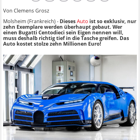
Von Clemens Grosz
Molsheim (Frankreich) -
Dieses
Auto
ist so exklusiv, nur
zehn Exemplare werden überhaupt gebaut. Wer
einen Bugatti Centodieci sein Eigen nennen will,
muss deshalb richtig tief in die Tasche greifen. Das
Auto kostet stolze zehn Millionen Euro!