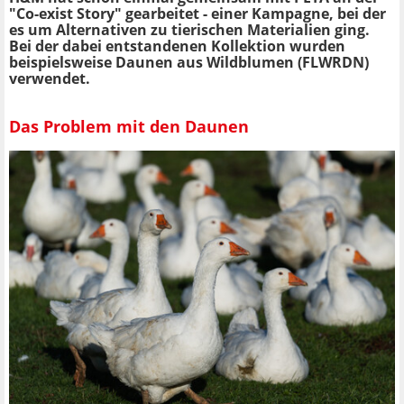
"Co-exist Story" gearbeitet - einer Kampagne, bei der
es um Alternativen zu tierischen Materialien ging.
Bei der dabei entstandenen Kollektion wurden
beispielsweise Daunen aus Wildblumen (FLWRDN)
verwendet.
Das Problem mit den Daunen