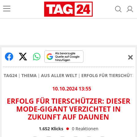
TAG24
THEMA
AUS ALLER WELT
ERFOLG FÜR TIERSCHÜTZE
10.10.2024 13:55
ERFOLG FÜR TIERSCHÜTZER: DIESER
MODE-GIGANT VERZICHTET IN
ZUKUNFT AUF DAUNEN
1.652
Klicks
0
Reaktionen