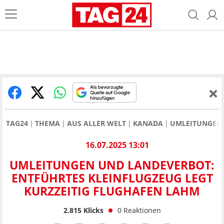
TAG24
THEMA
AUS ALLER WELT
KANADA
UMLEITUNGEN 
16.07.2025 13:01
UMLEITUNGEN UND LANDEVERBOT:
ENTFÜHRTES KLEINFLUGZEUG LEGT
KURZZEITIG FLUGHAFEN LAHM
2.815
Klicks
0
Reaktionen