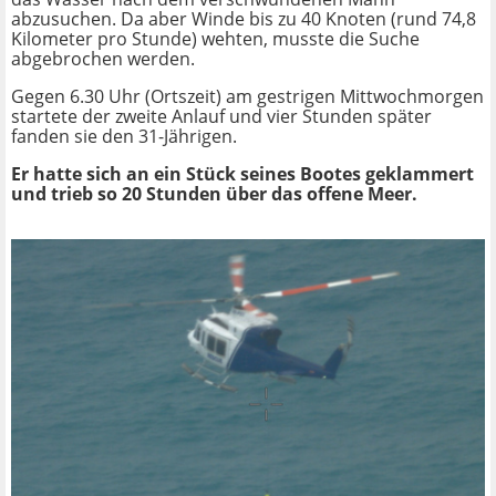
abzusuchen. Da aber Winde bis zu 40 Knoten (rund 74,8
Kilometer pro Stunde) wehten, musste die Suche
abgebrochen werden.
Gegen 6.30 Uhr (Ortszeit) am gestrigen Mittwochmorgen
startete der zweite Anlauf und vier Stunden später
fanden sie den 31-Jährigen.
Er hatte sich an ein Stück seines Bootes geklammert
und trieb so 20 Stunden über das offene Meer.