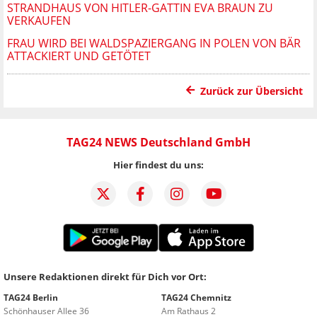
STRANDHAUS VON HITLER-GATTIN EVA BRAUN ZU
VERKAUFEN
FRAU WIRD BEI WALDSPAZIERGANG IN POLEN VON BÄR
ATTACKIERT UND GETÖTET
Zurück zur Übersicht
TAG24 NEWS Deutschland GmbH
Hier findest du uns:
Unsere Redaktionen direkt für Dich vor Ort:
TAG24 Berlin
TAG24 Chemnitz
Schönhauser Allee 36
Am Rathaus 2