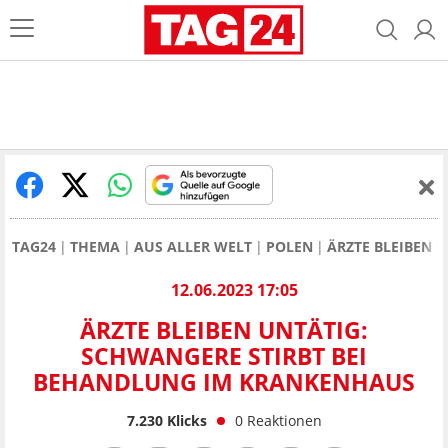
TAG24
THEMA
AUS ALLER WELT
POLEN
ÄRZTE BLEIBEN 
12.06.2023 17:05
ÄRZTE BLEIBEN UNTÄTIG:
SCHWANGERE STIRBT BEI
BEHANDLUNG IM KRANKENHAUS
7.230
Klicks
0
Reaktionen