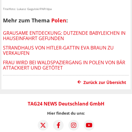
Titelfoto: Lukasz Gagulski/PAP/dpa
Mehr zum Thema
Polen
:
GRAUSAME ENTDECKUNG: DUTZENDE BABYLEICHEN IN
HAUSEINFAHRT GEFUNDEN
STRANDHAUS VON HITLER-GATTIN EVA BRAUN ZU
VERKAUFEN
FRAU WIRD BEI WALDSPAZIERGANG IN POLEN VON BÄR
ATTACKIERT UND GETÖTET
Zurück zur Übersicht
TAG24 NEWS Deutschland GmbH
Hier findest du uns: