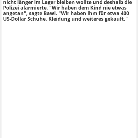
nicht länger im Lager bleiben wollte und deshalb die
Polizei alarmierte. "Wir haben dem Kind nie etwas
angetan", sagte Bawi. "Wir haben ihm für etwa 400
US-Dollar Schuhe, Kleidung und weiteres gekauft."