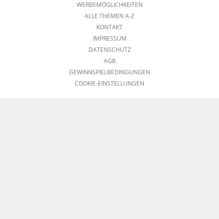
WERBEMÖGLICHKEITEN
ALLE THEMEN A-Z
KONTAKT
IMPRESSUM
DATENSCHUTZ
AGB
GEWINNSPIELBEDINGUNGEN
COOKIE-EINSTELLUNGEN