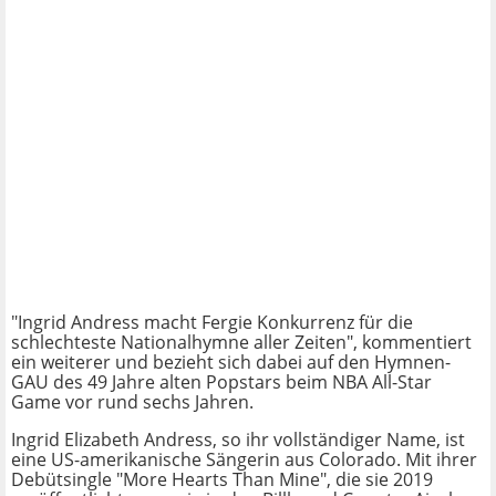
"Ingrid Andress macht Fergie Konkurrenz für die
schlechteste Nationalhymne aller Zeiten", kommentiert
ein weiterer und bezieht sich dabei auf den Hymnen-
GAU des 49 Jahre alten Popstars beim NBA All-Star
Game vor rund sechs Jahren.
Ingrid Elizabeth Andress, so ihr vollständiger Name, ist
eine US-amerikanische Sängerin aus Colorado. Mit ihrer
Debütsingle "More Hearts Than Mine", die sie 2019