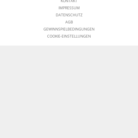
KONTAKT
IMPRESSUM
DATENSCHUTZ
AGB
GEWINNSPIELBEDINGUNGEN
COOKIE-EINSTELLUNGEN