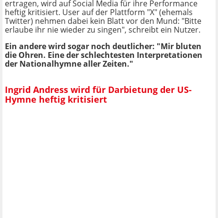
ertragen, wird auf Social Media für ihre Performance
heftig kritisiert. User auf der Plattform "X" (ehemals
Twitter) nehmen dabei kein Blatt vor den Mund: "Bitte
erlaube ihr nie wieder zu singen", schreibt ein Nutzer.
Ein andere wird sogar noch deutlicher: "Mir bluten
die Ohren. Eine der schlechtesten Interpretationen
der Nationalhymne aller Zeiten."
Ingrid Andress wird für Darbietung der US-
Hymne heftig kritisiert