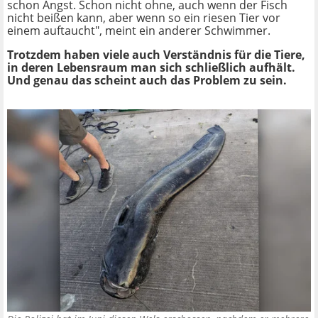
schon Angst. Schon nicht ohne, auch wenn der Fisch
nicht beißen kann, aber wenn so ein riesen Tier vor
einem auftaucht", meint ein anderer Schwimmer.
Trotzdem haben viele auch Verständnis für die Tiere,
in deren Lebensraum man sich schließlich aufhält.
Und genau das scheint auch das Problem zu sein.