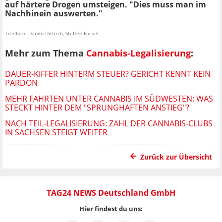
auf härtere Drogen umsteigen. "Dies muss man im
Nachhinein auswerten."
Titelfoto: Danilo Dittrich, Steffen Füssel
Mehr zum Thema
Cannabis-Legalisierung
:
DAUER-KIFFER HINTERM STEUER? GERICHT KENNT KEIN
PARDON
MEHR FAHRTEN UNTER CANNABIS IM SÜDWESTEN: WAS
STECKT HINTER DEM "SPRUNGHAFTEN ANSTIEG"?
NACH TEIL-LEGALISIERUNG: ZAHL DER CANNABIS-CLUBS
IN SACHSEN STEIGT WEITER
Zurück zur Übersicht
TAG24 NEWS Deutschland GmbH
Hier findest du uns: