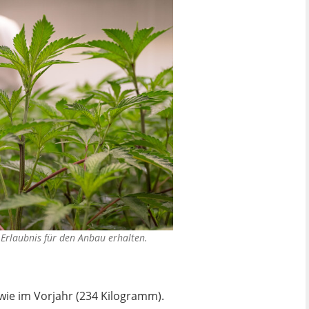
Erlaubnis für den Anbau erhalten.
wie im Vorjahr (234 Kilogramm).