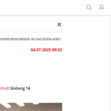
AUVEREINIGUNGEN IN SACHSEN-ANHALT HABEN ERLAUBNIS ERH
04.07.2025 09:02
nhalt
bislang 14