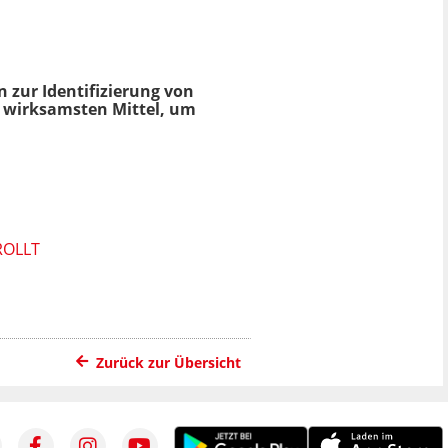
 zur Identifizierung von
e wirksamsten Mittel, um
ROLLT
Zurück zur Übersicht