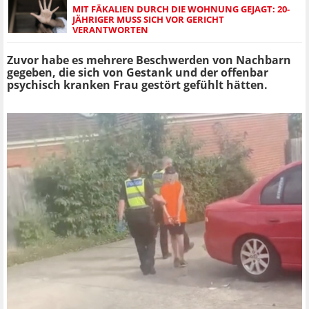
MIT FÄKALIEN DURCH DIE WOHNUNG GEJAGT: 20-
JÄHRIGER MUSS SICH VOR GERICHT
VERANTWORTEN
Zuvor habe es mehrere Beschwerden von Nachbarn
gegeben, die sich von Gestank und der offenbar
psychisch kranken Frau gestört gefühlt hätten.