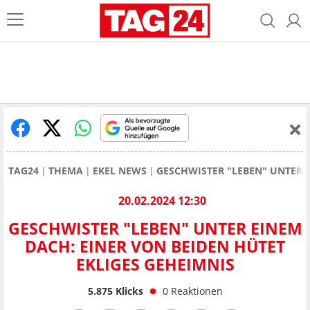
TAG24
THEMA
EKEL NEWS
GESCHWISTER "LEBEN" UNTER E
20.02.2024 12:30
GESCHWISTER "LEBEN" UNTER EINEM
DACH: EINER VON BEIDEN HÜTET
EKLIGES GEHEIMNIS
5.875
Klicks
0
Reaktionen