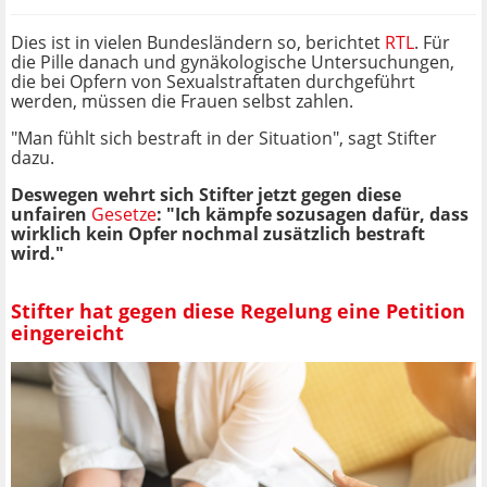
Dies ist in vielen Bundesländern so, berichtet
RTL
. Für
die Pille danach und gynäkologische Untersuchungen,
die bei Opfern von Sexualstraftaten durchgeführt
werden, müssen die Frauen selbst zahlen.
"Man fühlt sich bestraft in der Situation", sagt Stifter
dazu.
Deswegen wehrt sich Stifter jetzt gegen diese
unfairen
Gesetze
: "Ich kämpfe sozusagen dafür, dass
wirklich kein Opfer nochmal zusätzlich bestraft
wird."
Stifter hat gegen diese Regelung eine Petition
eingereicht