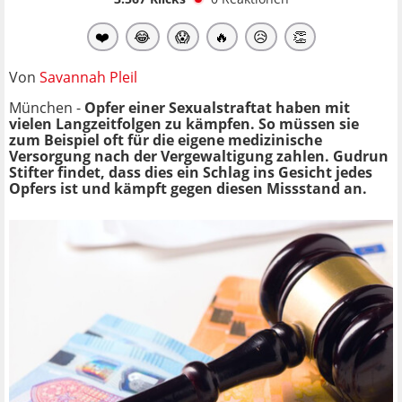
❤️
😂
😱
🔥
😥
👏
Von
Savannah Pleil
München -
Opfer einer Sexualstraftat haben mit
vielen Langzeitfolgen zu kämpfen. So müssen sie
zum Beispiel oft für die eigene medizinische
Versorgung nach der Vergewaltigung zahlen. Gudrun
Stifter findet, dass dies ein Schlag ins Gesicht jedes
Opfers ist und kämpft gegen diesen Missstand an.