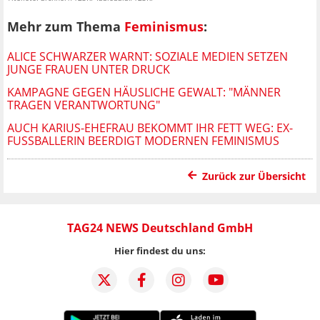
Mehr zum Thema
Feminismus
:
ALICE SCHWARZER WARNT: SOZIALE MEDIEN SETZEN
JUNGE FRAUEN UNTER DRUCK
KAMPAGNE GEGEN HÄUSLICHE GEWALT: "MÄNNER
TRAGEN VERANTWORTUNG"
AUCH KARIUS-EHEFRAU BEKOMMT IHR FETT WEG: EX-
FUSSBALLERIN BEERDIGT MODERNEN FEMINISMUS
Zurück zur Übersicht
TAG24 NEWS Deutschland GmbH
Hier findest du uns: