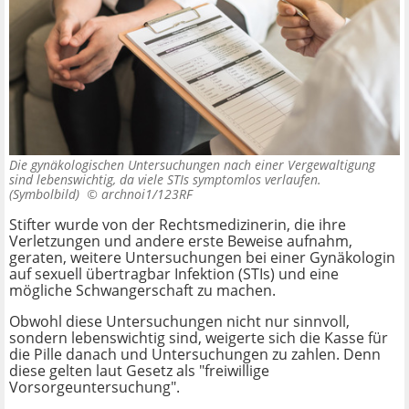
Die gynäkologischen Untersuchungen nach einer Vergewaltigung
sind lebenswichtig, da viele STIs symptomlos verlaufen.
(Symbolbild) ©
archnoi1/123RF
Stifter wurde von der Rechtsmedizinerin, die ihre
Verletzungen und andere erste Beweise aufnahm,
geraten, weitere Untersuchungen bei einer Gynäkologin
auf sexuell übertragbar Infektion (STIs) und eine
mögliche Schwangerschaft zu machen.
Obwohl diese Untersuchungen nicht nur sinnvoll,
sondern lebenswichtig sind, weigerte sich die Kasse für
die Pille danach und Untersuchungen zu zahlen. Denn
diese gelten laut Gesetz als "freiwillige
Vorsorgeuntersuchung".