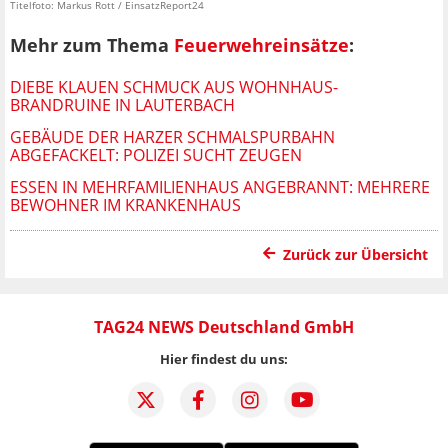
Titelfoto: Markus Rott / EinsatzReport24
Mehr zum Thema
Feuerwehreinsätze
:
DIEBE KLAUEN SCHMUCK AUS WOHNHAUS-
BRANDRUINE IN LAUTERBACH
GEBÄUDE DER HARZER SCHMALSPURBAHN
ABGEFACKELT: POLIZEI SUCHT ZEUGEN
ESSEN IN MEHRFAMILIENHAUS ANGEBRANNT: MEHRERE
BEWOHNER IM KRANKENHAUS
Zurück zur Übersicht
TAG24 NEWS Deutschland GmbH
Hier findest du uns: