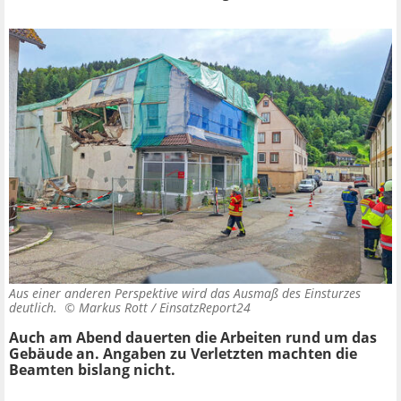
Aus einer anderen Perspektive wird das Ausmaß des Einsturzes
deutlich. ©
Markus Rott / EinsatzReport24
Auch am Abend dauerten die Arbeiten rund um das
Gebäude an. Angaben zu Verletzten machten die
Beamten bislang nicht.