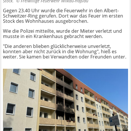
Stock. ©
Freiwillige Feuerwehr Wilkau-Haßlau
Gegen 23.40 Uhr wurde die Feuerwehr in den Albert-
Schweitzer-Ring gerufen. Dort war das Feuer im ersten
Stock des Wohnhauses ausgebrochen.
Wie die Polizei mitteilte, wurde der Mieter verletzt und
musste in ein Krankenhaus gebracht werden.
"Die anderen blieben glücklicherweise unverletzt,
konnten aber nicht zurück in die Wohnung", hieß es
weiter. Sie kamen bei Verwandten oder Freunden unter.