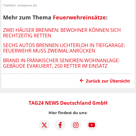
Titelfoto: xcitepress (2)
Mehr zum Thema
Feuerwehreinsätze
:
ZWEI HÄUSER BRENNEN: BEWOHNER KÖNNEN SICH
RECHTZEITIG RETTEN
SECHS AUTOS BRENNEN LICHTERLOH IN TIEFGARAGE:
FEUERWEHR MUSS ZWEIMAL ANRÜCKEN
BRAND IN FRÄNKISCHER SENIOREN-WOHNANLAGE:
GEBÄUDE EVAKUIERT, 250 RETTER IM EINSATZ
Zurück zur Übersicht
TAG24 NEWS Deutschland GmbH
Hier findest du uns: