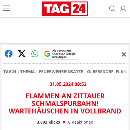
TAG24
THEMA
FEUERWEHREINSÄTZE
OLBERSDORF: FLAM
31.05.2024 09:52
FLAMMEN AN ZITTAUER
SCHMALSPURBAHN!
WARTEHÄUSCHEN IN VOLLBRAND
3.892
Klicks
0
Reaktionen