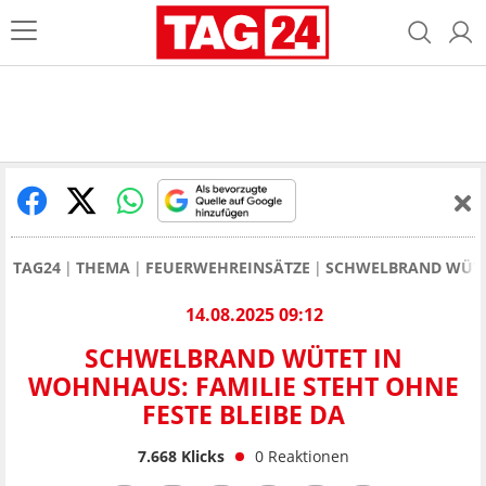
TAG24
THEMA
FEUERWEHREINSÄTZE
SCHWELBRAND WÜTET
14.08.2025 09:12
SCHWELBRAND WÜTET IN
WOHNHAUS: FAMILIE STEHT OHNE
FESTE BLEIBE DA
7.668
Klicks
0
Reaktionen