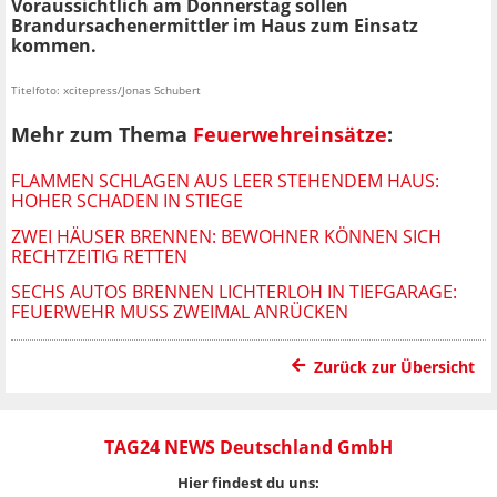
Voraussichtlich am Donnerstag sollen
Brandursachenermittler im Haus zum Einsatz
kommen.
Titelfoto: xcitepress/Jonas Schubert
Mehr zum Thema
Feuerwehreinsätze
:
FLAMMEN SCHLAGEN AUS LEER STEHENDEM HAUS:
HOHER SCHADEN IN STIEGE
ZWEI HÄUSER BRENNEN: BEWOHNER KÖNNEN SICH
RECHTZEITIG RETTEN
SECHS AUTOS BRENNEN LICHTERLOH IN TIEFGARAGE:
FEUERWEHR MUSS ZWEIMAL ANRÜCKEN
Zurück zur Übersicht
TAG24 NEWS Deutschland GmbH
Hier findest du uns: