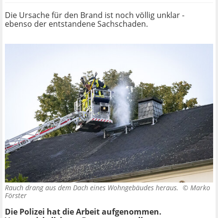
Die Ursache für den Brand ist noch völlig unklar -
ebenso der entstandene Sachschaden.
Rauch drang aus dem Dach eines Wohngebäudes heraus. ©
Marko
Förster
Die Polizei hat die Arbeit aufgenommen.