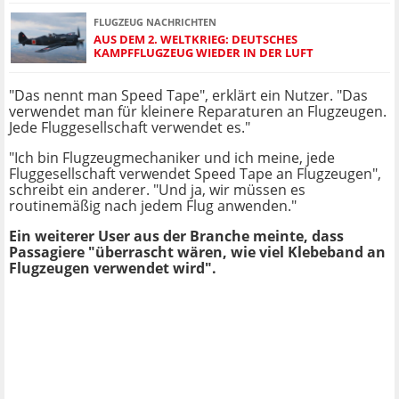
FLUGZEUG NACHRICHTEN
AUS DEM 2. WELTKRIEG: DEUTSCHES
KAMPFFLUGZEUG WIEDER IN DER LUFT
"Das nennt man Speed Tape", erklärt ein Nutzer. "Das
verwendet man für kleinere Reparaturen an Flugzeugen.
Jede Fluggesellschaft verwendet es."
"Ich bin Flugzeugmechaniker und ich meine, jede
Fluggesellschaft verwendet Speed Tape an Flugzeugen",
schreibt ein anderer. "Und ja, wir müssen es
routinemäßig nach jedem Flug anwenden."
Ein weiterer User aus der Branche meinte, dass
Passagiere "überrascht wären, wie viel Klebeband an
Flugzeugen verwendet wird".