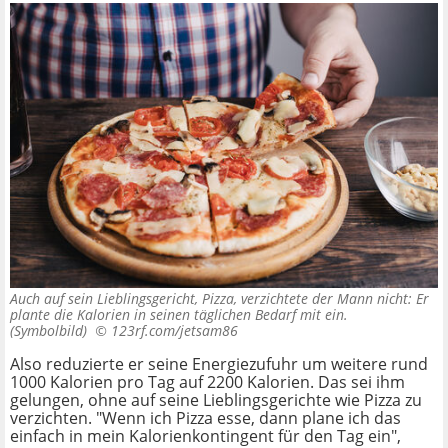
Auch auf sein Lieblingsgericht, Pizza, verzichtete der Mann nicht: Er
plante die Kalorien in seinen täglichen Bedarf mit ein.
(Symbolbild) ©
123rf.com/jetsam86
Also reduzierte er seine Energiezufuhr um weitere rund
1000 Kalorien pro Tag auf 2200 Kalorien. Das sei ihm
gelungen, ohne auf seine Lieblingsgerichte wie Pizza zu
verzichten. "Wenn ich Pizza esse, dann plane ich das
einfach in mein Kalorienkontingent für den Tag ein",