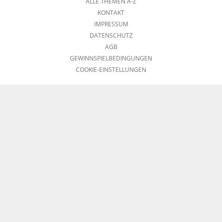
ALLE THEMEN A-Z
KONTAKT
IMPRESSUM
DATENSCHUTZ
AGB
GEWINNSPIELBEDINGUNGEN
COOKIE-EINSTELLUNGEN