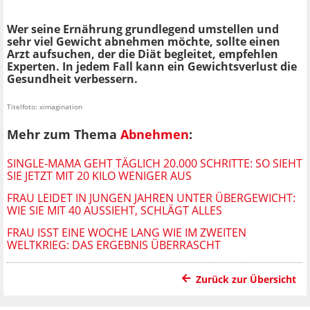
Wer seine Ernährung grundlegend umstellen und
sehr viel Gewicht abnehmen möchte, sollte einen
Arzt aufsuchen, der die Diät begleitet, empfehlen
Experten. In jedem Fall kann ein Gewichtsverlust die
Gesundheit verbessern.
Titelfoto: ximagination
Mehr zum Thema
Abnehmen
:
SINGLE-MAMA GEHT TÄGLICH 20.000 SCHRITTE: SO SIEHT
SIE JETZT MIT 20 KILO WENIGER AUS
FRAU LEIDET IN JUNGEN JAHREN UNTER ÜBERGEWICHT:
WIE SIE MIT 40 AUSSIEHT, SCHLÄGT ALLES
FRAU ISST EINE WOCHE LANG WIE IM ZWEITEN
WELTKRIEG: DAS ERGEBNIS ÜBERRASCHT
Zurück zur Übersicht