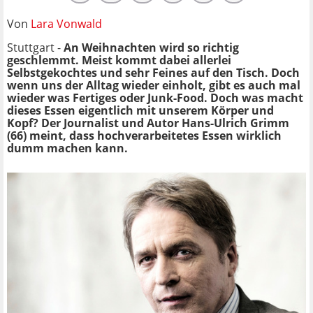
Von
Lara Vonwald
Stuttgart -
An Weihnachten wird so richtig
geschlemmt. Meist kommt dabei allerlei
Selbstgekochtes und sehr Feines auf den Tisch. Doch
wenn uns der Alltag wieder einholt, gibt es auch mal
wieder was Fertiges oder Junk-Food. Doch was macht
dieses Essen eigentlich mit unserem Körper und
Kopf? Der Journalist und Autor Hans-Ulrich Grimm
(66) meint, dass hochverarbeitetes Essen wirklich
dumm machen kann.