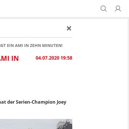
GT EIN AMI IN ZEHN MINUTEN!
MI IN
04.07.2020 19:58
at der Serien-Champion Joey