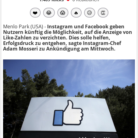
❤️
😂
😱
🔥
😥
👏
Menlo Park (USA) -
Instagram und Facebook geben
Nutzern künftig die Möglichkeit, auf die Anzeige von
Like-Zahlen zu verzichten. Dies solle helfen,
Erfolgsdruck zu entgehen, sagte Instagram-Chef
Adam Mosseri zu Ankündigung am Mittwoch.