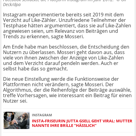
Deck/dpa
Instagram experimentierte bereits seit 2019 mit dem
Verzicht auf Like-Zähler. Unzufriedene Teilnehmer der
Testphase hätten argumentiert, dass sie auf Like-Zahlen
angewiesen seien, um Relevanz von Beiträgen und
Trends zu erkennen, sagte Mosseri.
Am Ende habe man beschlossen, die Entscheidung den
Nutzern zu überlassen. Mosseri geht davon aus, dass
viele von ihnen zwischen der Anzeige von Like-Zahlen
und dem Verzicht darauf pendeln werden. Auch er
selbst habe das so gemacht.
Die neue Einstellung werde die Funktionsweise der
Plattformen nicht verändern, sagte Mosseri. Der
Algorithmus, der die Reihenfolge der Beiträge auswähle,
treffe Vorhersagen, wie interessant ein Beitrag für einen
Nutzer sei.
INSTAGRAM
INSTA-FRISEURIN JUTTA GSELL GEHT VIRAL: MUTTER
NANNTE IHRE BRILLE "HÄSSLICH"