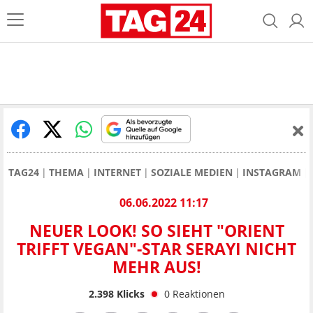
TAG24
THEMA
INTERNET
SOZIALE MEDIEN
INSTAGRAM
06.06.2022 11:17
NEUER LOOK! SO SIEHT "ORIENT
TRIFFT VEGAN"-STAR SERAYI NICHT
MEHR AUS!
2.398
Klicks
0
Reaktionen