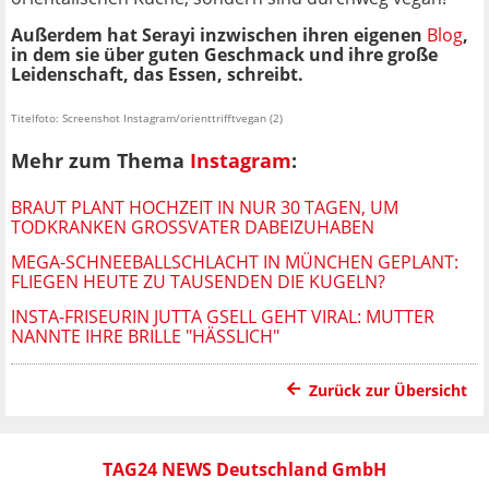
Außerdem hat Serayi inzwischen ihren eigenen
Blog
,
in dem sie über guten Geschmack und ihre große
Leidenschaft, das Essen, schreibt.
Titelfoto: Screenshot Instagram/orienttrifftvegan (2)
Mehr zum Thema
Instagram
:
BRAUT PLANT HOCHZEIT IN NUR 30 TAGEN, UM
TODKRANKEN GROSSVATER DABEIZUHABEN
MEGA-SCHNEEBALLSCHLACHT IN MÜNCHEN GEPLANT:
FLIEGEN HEUTE ZU TAUSENDEN DIE KUGELN?
INSTA-FRISEURIN JUTTA GSELL GEHT VIRAL: MUTTER
NANNTE IHRE BRILLE "HÄSSLICH"
Zurück zur Übersicht
TAG24 NEWS Deutschland GmbH