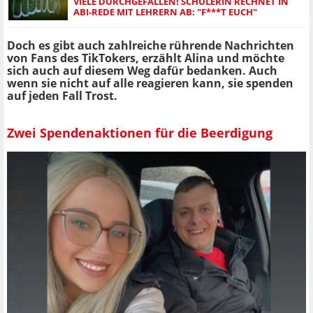
VIELE DURCHGEFALLEN! SCHÜLERIN RECHNET IN
ABI-REDE MIT LEHRERN AB: "F***T EUCH"
Doch es gibt auch zahlreiche rührende Nachrichten
von Fans des TikTokers, erzählt Alina und möchte
sich auch auf diesem Weg dafür bedanken. Auch
wenn sie nicht auf alle reagieren kann, sie spenden
auf jeden Fall Trost.
Zwei Spendenaktionen für die Beerdigung