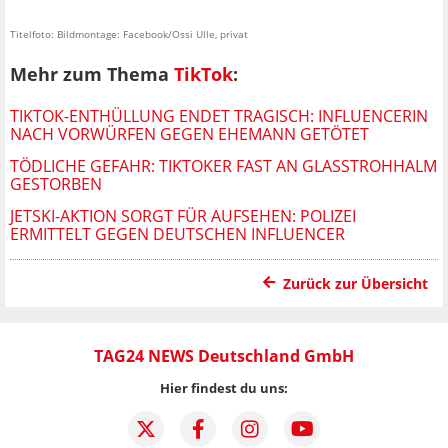
Titelfoto: Bildmontage: Facebook/Ossi Ulle, privat
Mehr zum Thema
TikTok
:
TIKTOK-ENTHÜLLUNG ENDET TRAGISCH: INFLUENCERIN
NACH VORWÜRFEN GEGEN EHEMANN GETÖTET
TÖDLICHE GEFAHR: TIKTOKER FAST AN GLASSTROHHALM
GESTORBEN
JETSKI-AKTION SORGT FÜR AUFSEHEN: POLIZEI
ERMITTELT GEGEN DEUTSCHEN INFLUENCER
Zurück zur Übersicht
TAG24 NEWS Deutschland GmbH
Hier findest du uns: