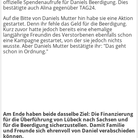
offizielle Spendenaufrufe für Daniels Beerdigung. Dies
bestätigte auch Alina gegenüber TAG24.
Auf die Bitte von Daniels Mutter hin habe sie eine Aktion
gestartet. Denn ihr fehle das Geld für die Beerdigung.
Kurz zuvor hatte jedoch bereits eine ehemalige
langjährige Freundin des Verstorbenen ebenfalls schon
eine Kampagne gestartet, von der sie jedoch nichts
wusste. Aber Daniels Mutter bestätigte ihr: "Das geht
schon in Ordnung."
Am Ende haben beide dasselbe Ziel: Die Finanzierung
für die Überführung von Lübeck nach Sachsen und
für die Beerdigung sicherzustellen. Damit Familie
und Freunde sich ehrenvoll von Daniel verabschieden
können.