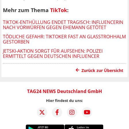
Mehr zum Thema
TikTok
:
TIKTOK-ENTHÜLLUNG ENDET TRAGISCH: INFLUENCERIN
NACH VORWÜRFEN GEGEN EHEMANN GETÖTET
TÖDLICHE GEFAHR: TIKTOKER FAST AN GLASSTROHHALM
GESTORBEN
JETSKI-AKTION SORGT FÜR AUFSEHEN: POLIZEI
ERMITTELT GEGEN DEUTSCHEN INFLUENCER
Zurück zur Übersicht
TAG24 NEWS Deutschland GmbH
Hier findest du uns: