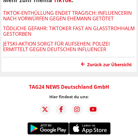
TIKTOK-ENTHÜLLUNG ENDET TRAGISCH: INFLUENCERIN
NACH VORWÜRFEN GEGEN EHEMANN GETÖTET
TÖDLICHE GEFAHR: TIKTOKER FAST AN GLASSTROHHALM
GESTORBEN
JETSKI-AKTION SORGT FÜR AUFSEHEN: POLIZEI
ERMITTELT GEGEN DEUTSCHEN INFLUENCER
Zurück zur Übersicht
TAG24 NEWS Deutschland GmbH
Hier findest du uns: