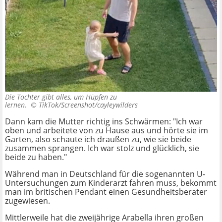
Die Tochter gibt alles, um Hüpfen zu
lernen. ©
TikTok/Screenshot/cayleywilders
Dann kam die Mutter richtig ins Schwärmen: "Ich war
oben und arbeitete von zu Hause aus und hörte sie im
Garten, also schaute ich draußen zu, wie sie beide
zusammen sprangen. Ich war stolz und glücklich, sie
beide zu haben."
Während man in Deutschland für die sogenannten U-
Untersuchungen zum Kinderarzt fahren muss, bekommt
man im britischen Pendant einen Gesundheitsberater
zugewiesen.
Mittlerweile hat die zweijährige Arabella ihren großen