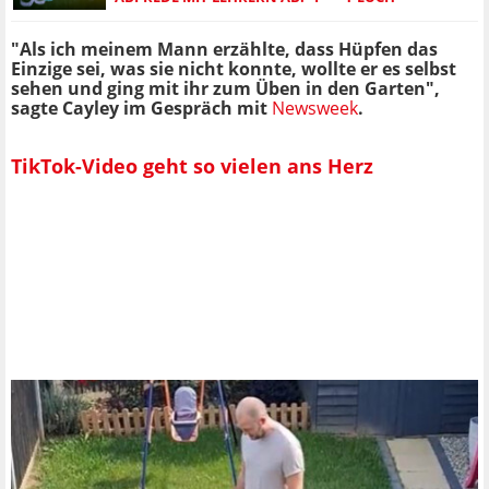
"Als ich meinem Mann erzählte, dass Hüpfen das
Einzige sei, was sie nicht konnte, wollte er es selbst
sehen und ging mit ihr zum Üben in den Garten",
sagte Cayley im Gespräch mit
Newsweek
.
TikTok-Video geht so vielen ans Herz