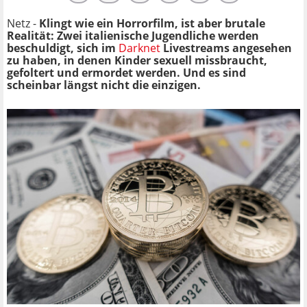
Netz -
Klingt wie ein Horrorfilm, ist aber brutale
Realität: Zwei italienische Jugendliche werden
beschuldigt, sich im
Darknet
Livestreams angesehen
zu haben, in denen Kinder sexuell missbraucht,
gefoltert und ermordet werden. Und es sind
scheinbar längst nicht die einzigen.