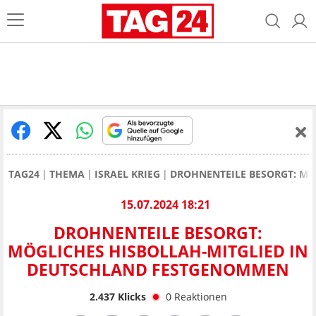
TAG24
THEMA
ISRAEL KRIEG
DROHNENTEILE BESORGT: MÖ
15.07.2024 18:21
DROHNENTEILE BESORGT:
MÖGLICHES HISBOLLAH-MITGLIED IN
DEUTSCHLAND FESTGENOMMEN
2.437
Klicks
0
Reaktionen