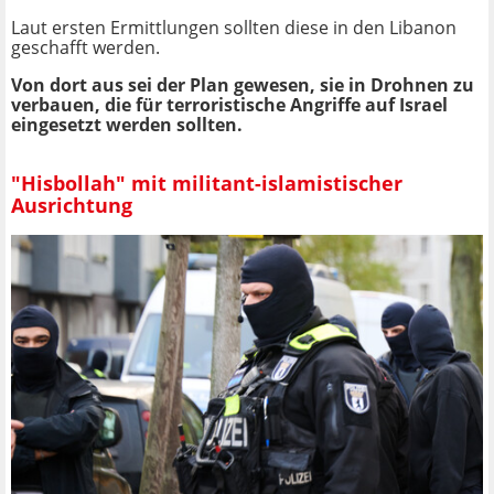
Laut ersten Ermittlungen sollten diese in den Libanon
geschafft werden.
Von dort aus sei der Plan gewesen, sie in Drohnen zu
verbauen, die für terroristische Angriffe auf Israel
eingesetzt werden sollten.
"Hisbollah" mit militant-islamistischer
Ausrichtung