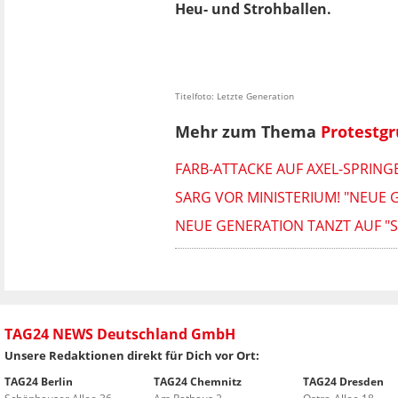
Heu- und Strohballen.
Titelfoto: Letzte Generation
Mehr zum Thema
Protestg
FARB-ATTACKE AUF AXEL-SPRING
SARG VOR MINISTERIUM! "NEUE
NEUE GENERATION TANZT AUF "S
TAG24 NEWS Deutschland GmbH
Unsere Redaktionen direkt für Dich vor Ort:
TAG24 Berlin
TAG24 Chemnitz
TAG24 Dresden