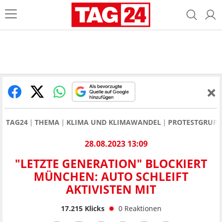
TAG24
THEMA
KLIMA UND KLIMAWANDEL
PROTESTGRUPP
28.08.2023 13:09
"LETZTE GENERATION" BLOCKIERT
MÜNCHEN: AUTO SCHLEIFT
AKTIVISTEN MIT
17.215
Klicks
0
Reaktionen