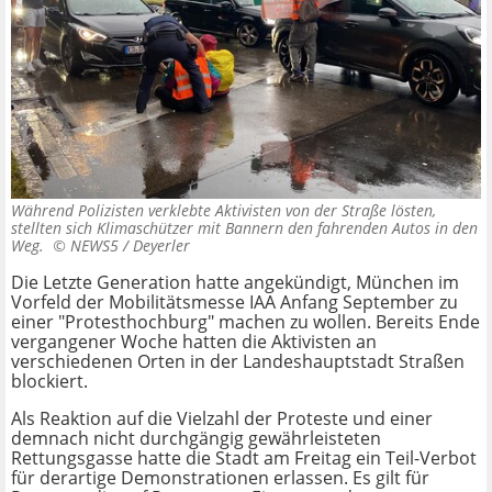
Während Polizisten verklebte Aktivisten von der Straße lösten,
stellten sich Klimaschützer mit Bannern den fahrenden Autos in den
Weg. ©
NEWS5 / Deyerler
Die Letzte Generation hatte angekündigt, München im
Vorfeld der Mobilitätsmesse IAA Anfang September zu
einer "Protesthochburg" machen zu wollen. Bereits Ende
vergangener Woche hatten die Aktivisten an
verschiedenen Orten in der Landeshauptstadt Straßen
blockiert.
Als Reaktion auf die Vielzahl der Proteste und einer
demnach nicht durchgängig gewährleisteten
Rettungsgasse hatte die Stadt am Freitag ein Teil-Verbot
für derartige Demonstrationen erlassen. Es gilt für