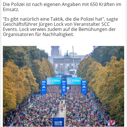
Die Polizei ist nach eigenen Angaben mit 650 Kräften im
Einsatz.
"Es gibt natürlich eine Taktik, die die Polizei hat", sagte
Geschäftsführer Jürgen Lock von Veranstalter SCC
Events. Lock verwies zudem auf die Bemühungen der
Organisatoren für Nachhaltigkeit.