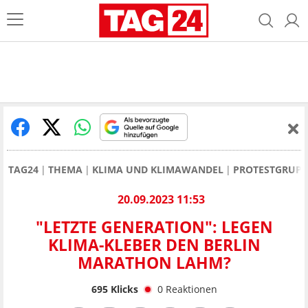
TAG24
THEMA
KLIMA UND KLIMAWANDEL
PROTESTGRUPP
20.09.2023 11:53
"LETZTE GENERATION": LEGEN
KLIMA-KLEBER DEN BERLIN
MARATHON LAHM?
695
Klicks
0
Reaktionen