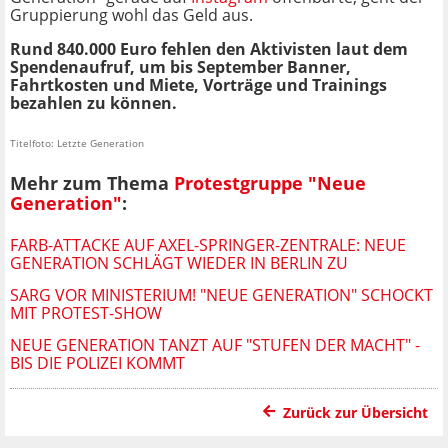
Gruppierung wohl das Geld aus.
Rund 840.000 Euro fehlen den Aktivisten laut dem
Spendenaufruf, um bis September Banner,
Fahrtkosten und Miete, Vorträge und Trainings
bezahlen zu können.
Titelfoto: Letzte Generation
Mehr zum Thema
Protestgruppe "Neue
Generation"
:
FARB-ATTACKE AUF AXEL-SPRINGER-ZENTRALE: NEUE
GENERATION SCHLÄGT WIEDER IN BERLIN ZU
SARG VOR MINISTERIUM! "NEUE GENERATION" SCHOCKT
MIT PROTEST-SHOW
NEUE GENERATION TANZT AUF "STUFEN DER MACHT" -
BIS DIE POLIZEI KOMMT
Zurück zur Übersicht