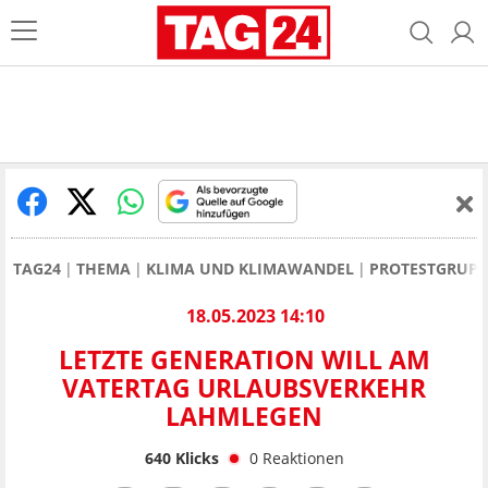
TAG24
THEMA
KLIMA UND KLIMAWANDEL
PROTESTGRUPP
18.05.2023 14:10
LETZTE GENERATION WILL AM
VATERTAG URLAUBSVERKEHR
LAHMLEGEN
640
Klicks
0
Reaktionen