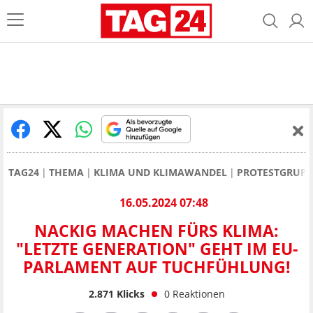
TAG24
THEMA
KLIMA UND KLIMAWANDEL
PROTESTGRUPP
16.05.2024 07:48
NACKIG MACHEN FÜRS KLIMA:
"LETZTE GENERATION" GEHT IM EU-
PARLAMENT AUF TUCHFÜHLUNG!
2.871
Klicks
0
Reaktionen