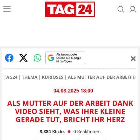
TAG24
THEMA
KURIOSES
ALS MUTTER AUF DER ARBEIT DAN
04.08.2025 18:00
ALS MUTTER AUF DER ARBEIT DANK
VIDEO SIEHT, WAS IHRE KLEINE
GERADE TUT, BRICHT IHR HERZ
3.884
Klicks
0
Reaktionen