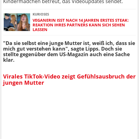
Kindermädchen betreut, das Videoupdates sendet.
KURIOSES
VEGANERIN ISST NACH 14 JAHREN ERSTES STEAK:
REAKTION IHRES PARTNERS KANN SICH SEHEN
LASSEN
"Da sie selbst eine junge Mutter ist, weiß ich, dass sie
mich gut verstehen kann", sagte Lipps. Doch sie
stellte gegenüber dem US-Magazin auch eine Sache
klar.
Virales TikTok-Video zeigt Gefühlsausbruch der
jungen Mutter