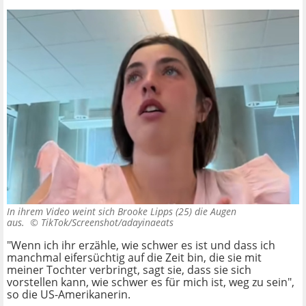
In ihrem Video weint sich Brooke Lipps (25) die Augen
aus. ©
TikTok/Screenshot/adayinaeats
"Wenn ich ihr erzähle, wie schwer es ist und dass ich
manchmal eifersüchtig auf die Zeit bin, die sie mit
meiner Tochter verbringt, sagt sie, dass sie sich
vorstellen kann, wie schwer es für mich ist, weg zu sein",
so die US-Amerikanerin.