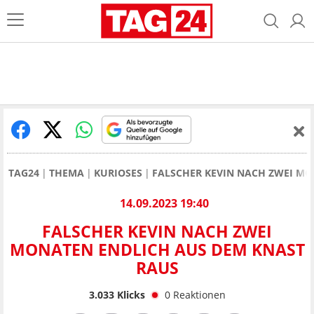
TAG24
THEMA
KURIOSES
FALSCHER KEVIN NACH ZWEI MO
14.09.2023 19:40
FALSCHER KEVIN NACH ZWEI
MONATEN ENDLICH AUS DEM KNAST
RAUS
3.033
Klicks
0
Reaktionen